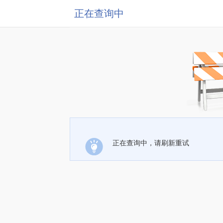
正在查询中
正在查询中，请刷新重试